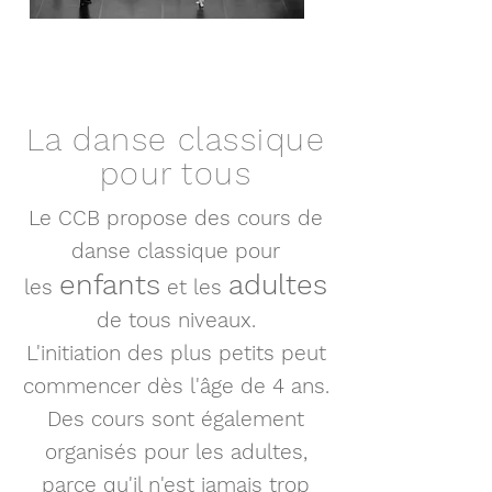
La danse classique
pour tous
Le CCB propose des cours de
danse classique pour
enfants
adultes
les
et les
de tous niveaux.
L'initiation des plus petits peut
commencer dès l'âge de 4 ans.
Des cours sont également
organisés pour les adultes,
parce qu'il n'est jamais trop