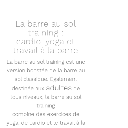
La barre au sol
training :
cardio, yoga et
travail à la barre
La barre au sol training est une
version boostée de la barre au
sol classique. Également
adultes
destinée aux
de
tous niveaux, la barre au sol
training
combine des exercices de
yoga, de cardio et le travail à la