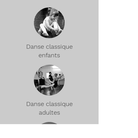
Danse classique
enfants
Danse classique
adultes